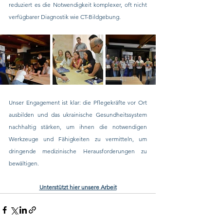
reduziert es die Notwendigkeit komplexer, oft nicht 
verfügbarer Diagnostik wie CT-Bildgebung.
Unser Engagement ist klar: die Pflegekräfte vor Ort 
ausbilden und das ukrainische Gesundheitssystem 
nachhaltig stärken, um ihnen die notwendigen 
Werkzeuge und Fähigkeiten zu vermitteln, um 
dringende medizinische Herausforderungen zu 
bewältigen.
Unterstützt hier unsere Arbeit