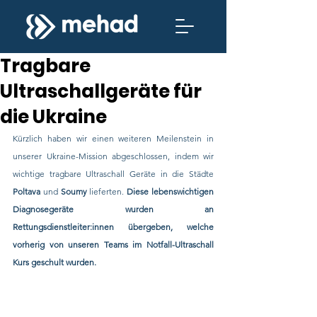
Tragbare
Ultraschallgeräte für
die Ukraine
Kürzlich haben wir einen weiteren Meilenstein in 
unserer Ukraine-Mission abgeschlossen, indem wir 
wichtige tragbare Ultraschall Geräte in die Städte 
Poltava
 und 
Soumy
 lieferten. 
Diese lebenswichtigen 
Diagnosegeräte wurden an 
Rettungsdienstleiter:innen übergeben, welche 
vorherig von unseren Teams im Notfall-Ultraschall 
Kurs geschult wurden. 