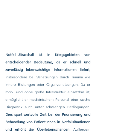
Notfall-Ultraschall ist in Kriegsgebieten von 
entscheidender Bedeutung, da er schnell und 
zuverlässig lebenswichtige Informationen liefert
, 
insbesondere bei Verletzungen durch Trauma wie 
innere Blutungen oder Organverletzungen. Da er 
mobil und ohne große Infrastruktur einsetzbar ist, 
ermöglicht er medizinischem Personal eine rasche 
Diagnostik auch unter schwierigen Bedingungen. 
Dies spart wertvolle Zeit bei der Priorisierung und 
Behandlung von Patient:innen in Notfallsituationen 
und erhöht die Überlebenschancen
. Außerdem 