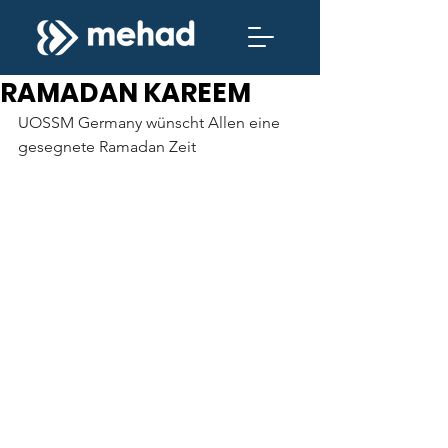
RAMADAN KAREEM
UOSSM Germany wünscht Allen eine 
gesegnete Ramadan Zeit 