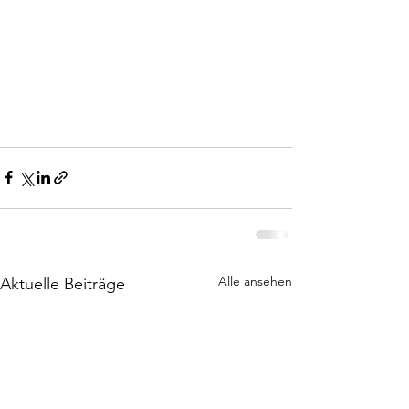
Alle ansehen
Aktuelle Beiträge