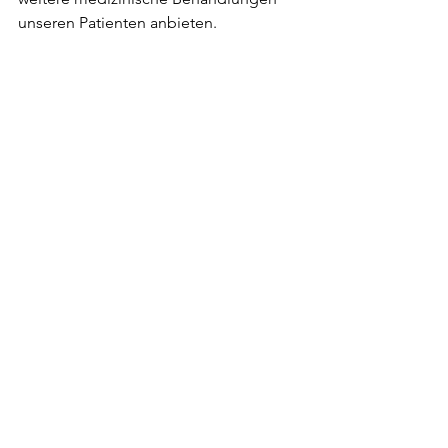
unseren Patienten anbieten. 