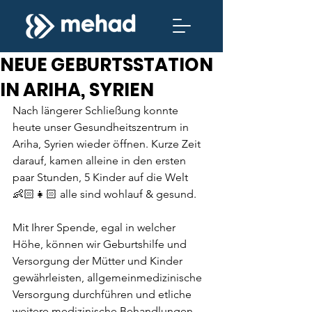
NEUE GEBURTSSTATION
IN ARIHA, SYRIEN
Nach längerer Schließung konnte 
heute unser Gesundheitszentrum in 
Ariha, Syrien wieder öffnen. Kurze Zeit 
darauf, kamen alleine in den ersten 
paar Stunden, 5 Kinder auf die Welt 
👶🏻👧🏻 alle sind wohlauf & gesund. 
Mit Ihrer Spende, egal in welcher 
Höhe, können wir Geburtshilfe und 
Versorgung der Mütter und Kinder 
gewährleisten, allgemeinmedizinische 
Versorgung durchführen und etliche 
weitere medizinische Behandlungen 