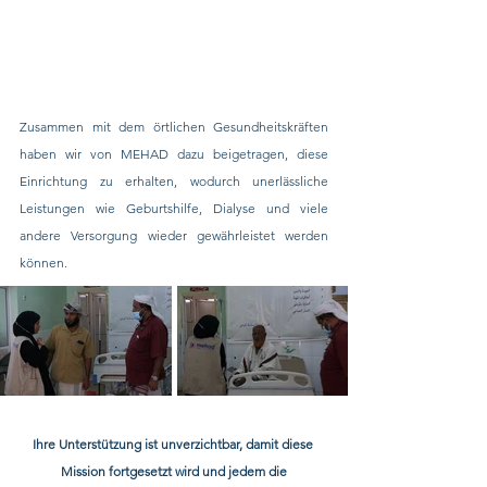
Zusammen mit dem örtlichen Gesundheitskräften 
haben wir von MEHAD dazu beigetragen, diese 
Einrichtung zu erhalten, wodurch unerlässliche 
Leistungen wie Geburtshilfe, Dialyse und viele 
andere Versorgung wieder gewährleistet werden 
können. 
Ihre Unterstützung ist unverzichtbar, damit diese 
Mission fortgesetzt wird und jedem die