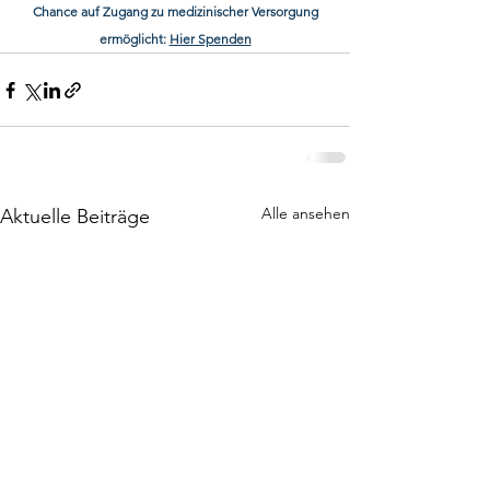
 Chance auf Zugang zu medizinischer Versorgung 
ermöglicht: 
Hier Spenden
Alle ansehen
Aktuelle Beiträge