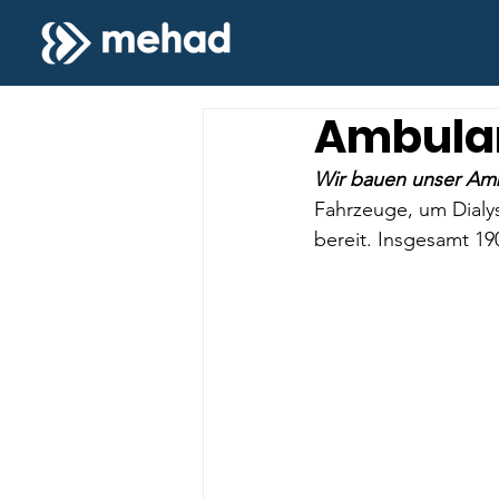
Ambulan
Wir bauen unser Amb
Fahrzeuge, um Dialys
bereit. Insgesamt 19