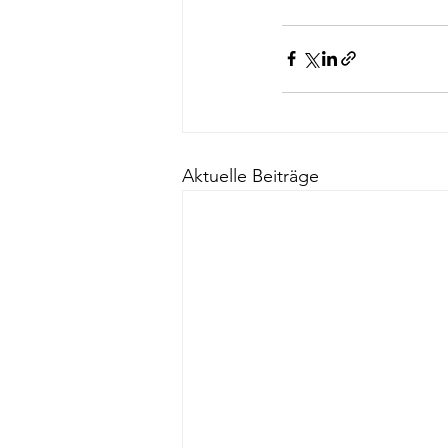
Aktuelle Beiträge