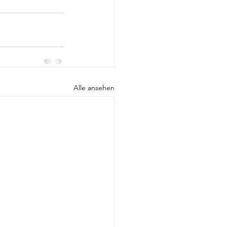
Alle ansehen